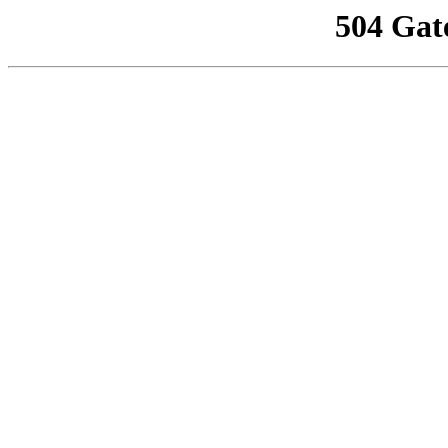
504 Gat